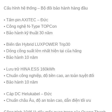
Cấu hình hệ thống – Bộ đôi bảo hành hàng đầu
• Tấm pin AXITEC – Đức
• Công nghệ N-Type TOPCon
• Bảo hành kỹ thuật 30 năm
• Biến tần Hybrid LUXPOWER Trip30
• Dòng công suất lớn nhất hiện tại của hãng
• Bảo hành 10 năm
• Lưu trữ HINA ESS 160kWh
• Chuẩn công nghiệp, độ bền cao, an toàn tuyệt đối
• Bảo hành 10 năm
• Cáp DC Helukabel – Đức
• Chuẩn châu Âu, độ an toàn cao, dẫn điện tối ưu