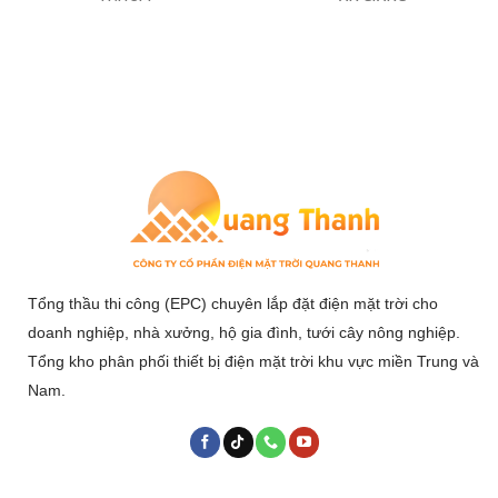
Tổng thầu thi công (EPC) chuyên lắp đặt điện mặt trời cho
doanh nghiệp, nhà xưởng, hộ gia đình, tưới cây nông nghiệp.
Tổng kho phân phối thiết bị điện mặt trời khu vực miền Trung và
Nam.