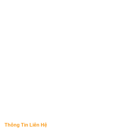
Thông Tin Liên Hệ