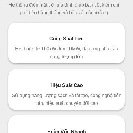
Hệ thống điện mặt trời gia đình giúp bạn tiết kiệm chi
phí điện hàng tháng và bảo vệ môi trường
Công Suất Lớn
Hệ thống từ 100kW đến 10MW, đáp ứng nhu cầu
năng lượng lớn
Hiệu Suất Cao
Sử dụng năng lượng sạch và tái tạo, công nghệ tiên
tiến, hiệu suất chuyển đổi cao
Hoàn Vốn Nhanh