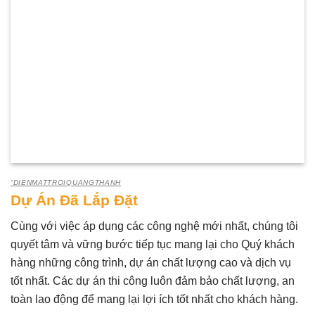
“DIENMATTROIQUANGTHANH
Dự Án Đã Lắp Đặt
Cùng với việc áp dụng các công nghệ mới nhất, chúng tôi
quyết tâm và vững bước tiếp tục mang lại cho Quý khách
hàng những công trình, dự án chất lượng cao và dịch vụ
tốt nhất. Các dự án thi công luôn đảm bảo chất lượng, an
toàn lao động để mang lại lợi ích tốt nhất cho khách hàng.