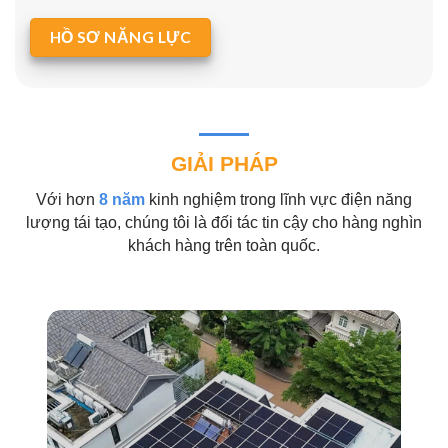
HỒ SƠ NĂNG LỰC
GIẢI PHÁP
Với hơn
8 năm
kinh nghiệm trong lĩnh vực điện năng
lượng tái tạo, chúng tôi là đối tác tin cậy cho hàng nghìn
khách hàng trên toàn quốc.