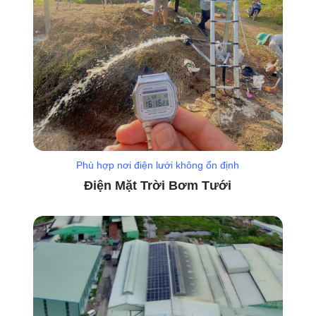
Phù hợp nơi điện lưới không ổn định
Điện Mặt Trời Bơm Tưới