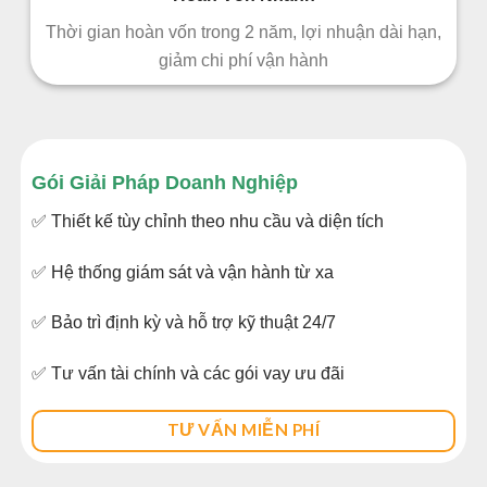
Thời gian hoàn vốn trong 2 năm, lợi nhuận dài hạn,
giảm chi phí vận hành
Gói Giải Pháp Doanh Nghiệp
✅
Thiết kế tùy chỉnh theo nhu cầu và diện tích
✅
Hệ thống giám sát và vận hành từ xa
✅
Bảo trì định kỳ và hỗ trợ kỹ thuật 24/7
✅
Tư vấn tài chính và các gói vay ưu đãi
TƯ VẤN MIỄN PHÍ