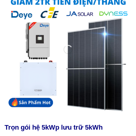
Trọn gói hệ 5kWp lưu trữ 5kWh