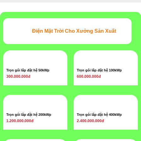
Điện Mặt Trời Cho Xưởng Sản Xuất
Trọn gói lắp đặt hệ 50kWp
Trọn gói lắp đặt hệ 100kWp
300.000.000đ
600.000.000đ
Trọn gói lắp đặt hệ 200kWp
Trọn gói lắp đặt hệ 400kWp
1.200.000.000đ
2.400.000.000đ