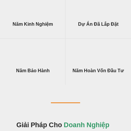
Năm Kinh Nghiệm
Dự Án Đã Lắp Đặt
Năm Bảo Hành
Năm Hoàn Vốn Đầu Tư
Giải Pháp Cho
Doanh Nghiệp