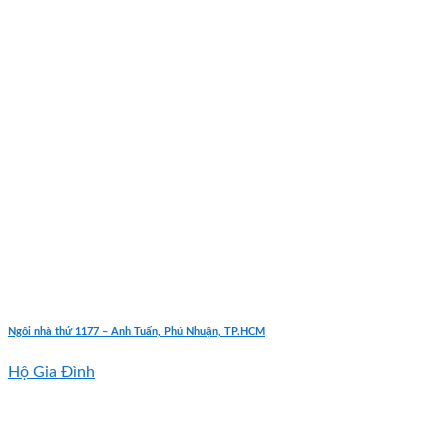
Ngôi nhà thứ 1177 – Anh Tuấn, Phú Nhuận, TP.HCM
Hộ Gia Đình