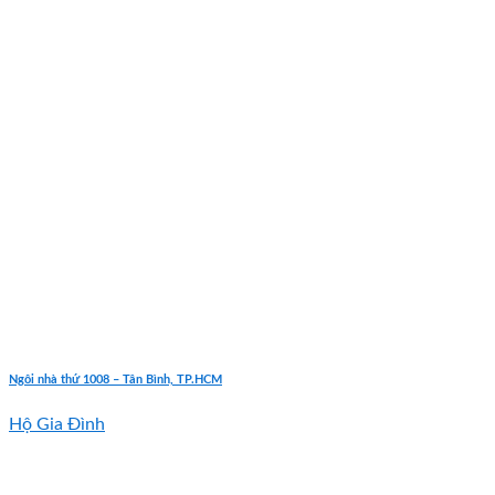
Ngôi nhà thứ 1008 – Tân Bình, TP.HCM
Hộ Gia Đình