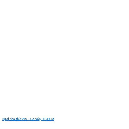
Ngôi nhà thứ 995 – Gò Vấp, TP.HCM