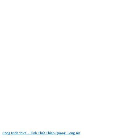
Công trình 1171 – Tịnh Thất Thiên Quang, Long An