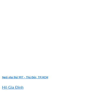
Ngôi nhà thứ 997 – Thủ Đức, TP.HCM
Hộ Gia Đình