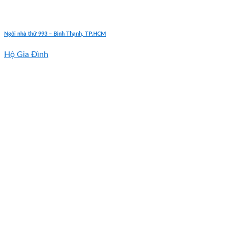
Ngôi nhà thứ 993 – Bình Thạnh, TP.HCM
Hộ Gia Đình