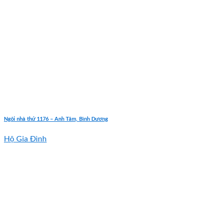
Ngôi nhà thứ 1176 – Anh Tâm, Bình Dương
Hộ Gia Đình