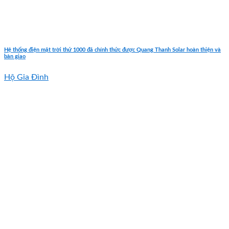
Hệ thống điện mặt trời thứ 1000 đã chính thức được Quang Thanh Solar hoàn thiện và
bàn giao
Hộ Gia Đình