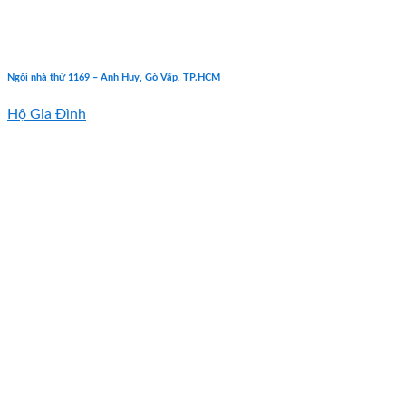
Ngôi nhà thứ 1169 – Anh Huy, Gò Vấp, TP.HCM
Hộ Gia Đình