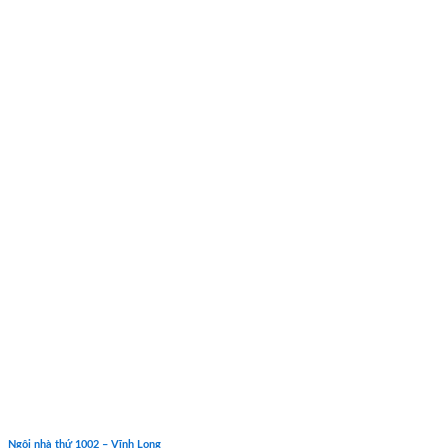
Ngôi nhà thứ 1002 – Vĩnh Long