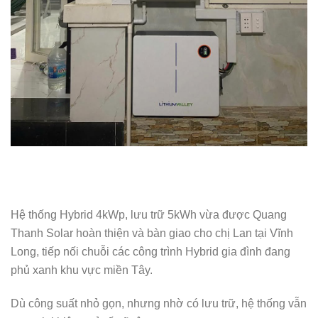
Hệ thống Hybrid 4kWp, lưu trữ 5kWh vừa được Quang
Thanh Solar hoàn thiện và bàn giao cho chị Lan tại Vĩnh
Long, tiếp nối chuỗi các công trình Hybrid gia đình đang
phủ xanh khu vực miền Tây.
Dù công suất nhỏ gọn, nhưng nhờ có lưu trữ, hệ thống vẫn