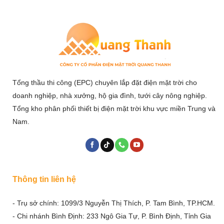
Tổng thầu thi công (EPC) chuyên lắp đặt điện mặt trời cho
doanh nghiệp, nhà xưởng, hộ gia đình, tưới cây nông nghiệp.
Tổng kho phân phối thiết bị điện mặt trời khu vực miền Trung và
Nam.
Thông tin liên hệ
- Trụ sở chính: 1099/3 Nguyễn Thị Thích, P. Tam Bình, TP.HCM.
- Chi nhánh Bình Định: 233 Ngô Gia Tự, P. Bình Định, Tỉnh Gia