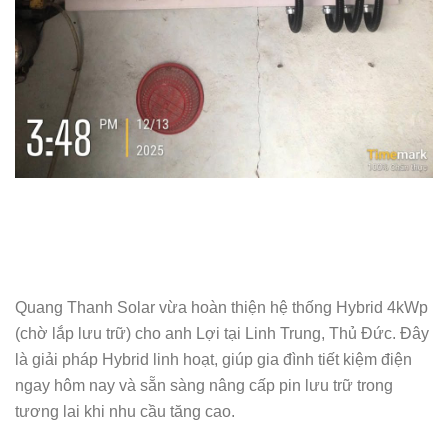
Quang Thanh Solar vừa hoàn thiện hệ thống Hybrid 4kWp
(chờ lắp lưu trữ) cho anh Lợi tại Linh Trung, Thủ Đức. Đây
là giải pháp Hybrid linh hoạt, giúp gia đình tiết kiệm điện
ngay hôm nay và sẵn sàng nâng cấp pin lưu trữ trong
tương lai khi nhu cầu tăng cao.