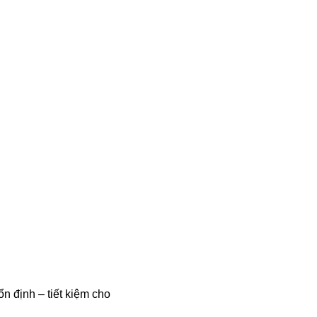
n định – tiết kiệm cho