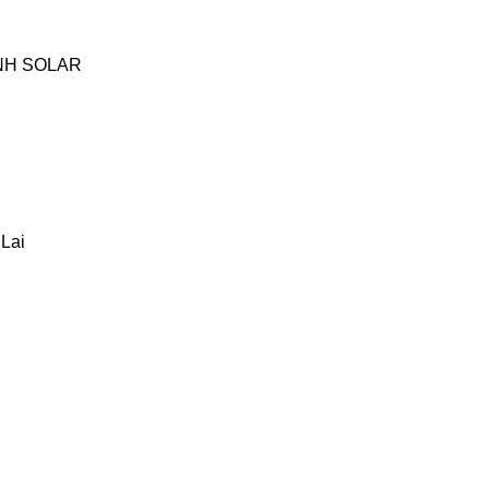
HANH SOLAR
 Lai