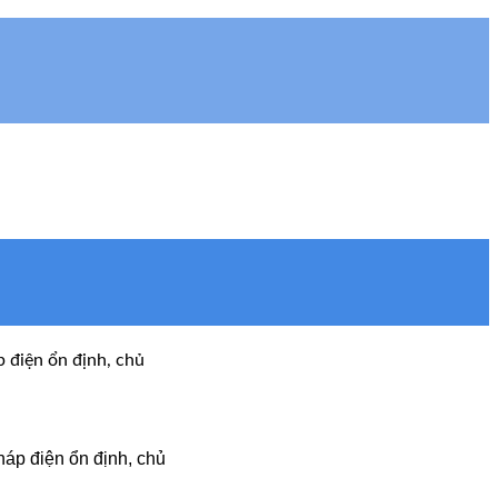
 điện ổn định, chủ
áp điện ổn định, chủ