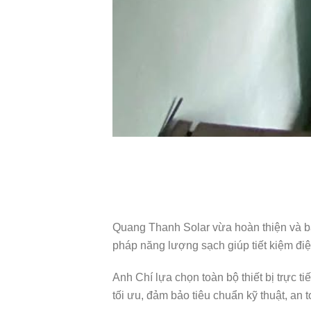
Quang Thanh Solar vừa hoàn thiện và bà
pháp năng lượng sạch giúp tiết kiệm điệ
Anh Chí lựa chọn toàn bộ thiết bị trực t
tối ưu, đảm bảo tiêu chuẩn kỹ thuật, an 