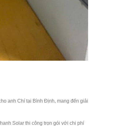
ho anh Chí tại Bình Định, mang đến giải
anh Solar thi công trọn gói với chi phí