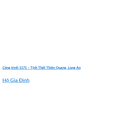
Công trình 1171 – Tịnh Thất Thiên Quang, Long An
Hộ Gia Đình