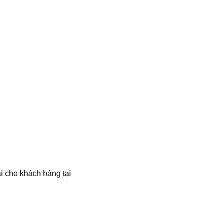
ài cho khách hàng tại