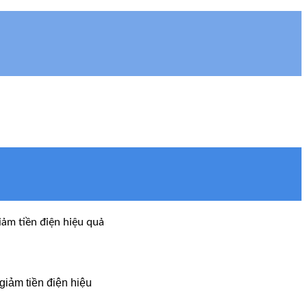
ảm tiền điện hiệu quả
giảm tiền điện hiệu