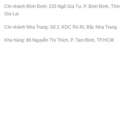
Chi nhánh Bình Định: 233 Ngô Gia Tự, P. Bình Định, Tỉnh
Gia Lai
Chi nhánh Nha Trang: Số 2, KDC Rù Rì, Bắc Nha Trang
Kho hàng: 86 Nguyễn Thị Thích, P. Tam Bình, TP.HCM