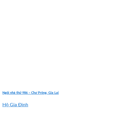
Ngôi nhà thứ 986 – Chư Prông, Gia Lai
Hộ Gia Đình