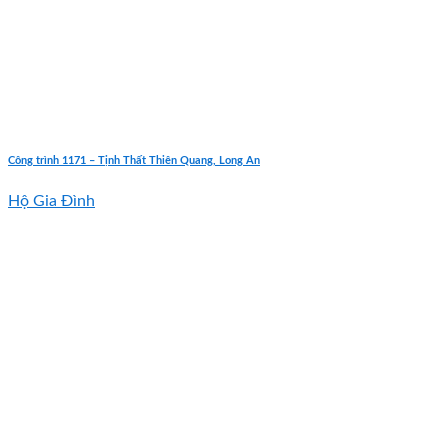
Công trình 1171 – Tịnh Thất Thiên Quang, Long An
Hộ Gia Đình