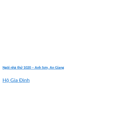
Ngôi nhà thứ 1020 – Anh Sơn, An Giang
Hộ Gia Đình