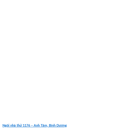
Ngôi nhà thứ 1176 – Anh Tâm, Bình Dương