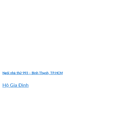
Ngôi nhà thứ 993 – Bình Thạnh, TP.HCM
Hộ Gia Đình