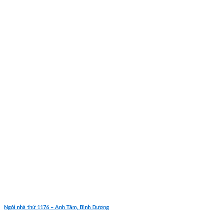
Ngôi nhà thứ 1176 – Anh Tâm, Bình Dương