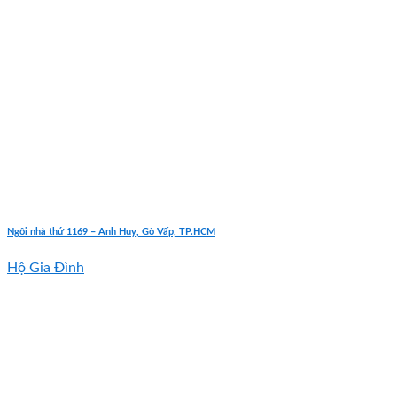
Ngôi nhà thứ 1169 – Anh Huy, Gò Vấp, TP.HCM
Hộ Gia Đình