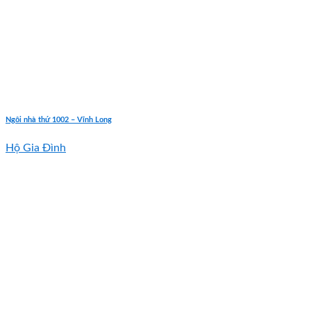
Ngôi nhà thứ 1002 – Vĩnh Long
Hộ Gia Đình