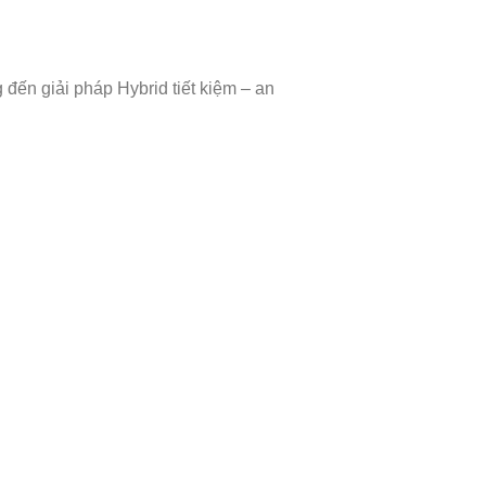
 đến giải pháp Hybrid tiết kiệm – an