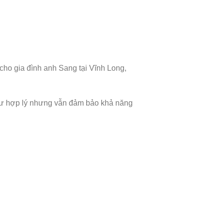
cho gia đình anh Sang tại Vĩnh Long,
 tư hợp lý nhưng vẫn đảm bảo khả năng