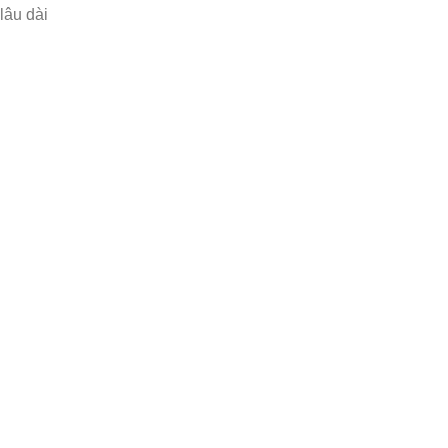
lâu dài