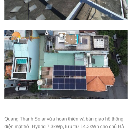
Quang Thanh Solar vừa hoàn thiện và bàn giao hệ thống
điện mặt trời Hybrid 7.3kWp, lưu trữ 14.3kWh cho chú Hà