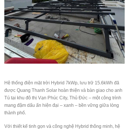
Hệ thống điện mặt trời Hybrid 7kWp, lưu trữ 15.6kWh đã
được Quang Thanh Solar hoàn thiện và bàn giao cho anh
Tú tại khu đô thị Vạn Phúc City, Thủ Đức – một công trình
mang đậm dấu ấn hiện đại – xanh – bền vững giữa lòng
thành phố.
Với thiết kế tinh gọn và công nghệ Hybrid thông minh, hệ