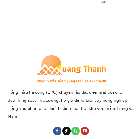
AN
Tổng thầu thi công (EPC) chuyên lắp đặt điện mặt trời cho
doanh nghiệp, nhà xưởng, hộ gia đình, tưới cây nông nghiệp.
Tổng kho phân phối thiết bị điện mặt trời khu vực miền Trung và
Nam.